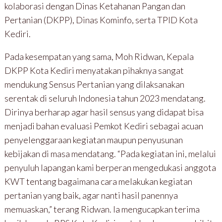
kolaborasi dengan Dinas Ketahanan Pangan dan
Pertanian (DKPP), Dinas Kominfo, serta TPID Kota
Kediri.
Pada kesempatan yang sama, Moh Ridwan, Kepala
DKPP Kota Kediri menyatakan pihaknya sangat
mendukung Sensus Pertanian yang dilaksanakan
serentak di seluruh Indonesia tahun 2023 mendatang.
Dirinya berharap agar hasil sensus yang didapat bisa
menjadi bahan evaluasi Pemkot Kediri sebagai acuan
penyelenggaraan kegiatan maupun penyusunan
kebijakan di masa mendatang. “Pada kegiatan ini, melalui
penyuluh lapangan kami berperan mengedukasi anggota
KWT tentang bagaimana cara melakukan kegiatan
pertanian yang baik, agar nanti hasil panennya
memuaskan,” terang Ridwan. Ia mengucapkan terima