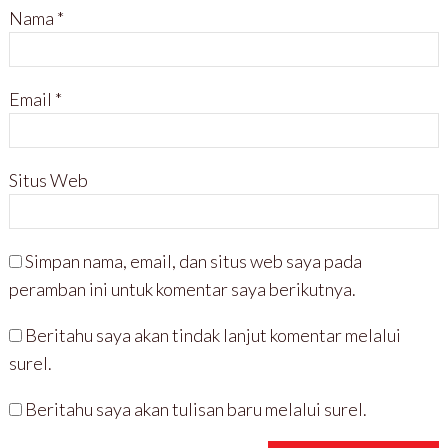
Nama
*
Email
*
Situs Web
Simpan nama, email, dan situs web saya pada
peramban ini untuk komentar saya berikutnya.
Beritahu saya akan tindak lanjut komentar melalui
surel.
Beritahu saya akan tulisan baru melalui surel.