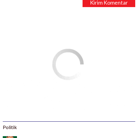
Politik