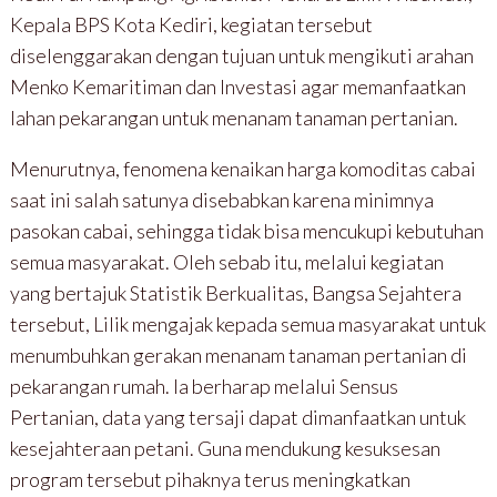
Kepala BPS Kota Kediri, kegiatan tersebut
diselenggarakan dengan tujuan untuk mengikuti arahan
Menko Kemaritiman dan Investasi agar memanfaatkan
lahan pekarangan untuk menanam tanaman pertanian.
Menurutnya, fenomena kenaikan harga komoditas cabai
saat ini salah satunya disebabkan karena minimnya
pasokan cabai, sehingga tidak bisa mencukupi kebutuhan
semua masyarakat. Oleh sebab itu, melalui kegiatan
yang bertajuk Statistik Berkualitas, Bangsa Sejahtera
tersebut, Lilik mengajak kepada semua masyarakat untuk
menumbuhkan gerakan menanam tanaman pertanian di
pekarangan rumah. Ia berharap melalui Sensus
Pertanian, data yang tersaji dapat dimanfaatkan untuk
kesejahteraan petani. Guna mendukung kesuksesan
program tersebut pihaknya terus meningkatkan