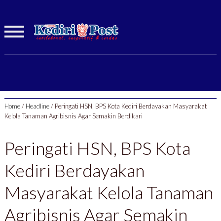
Home
/
Headline
/
Peringati HSN, BPS Kota Kediri Berdayakan Masyarakat
Kelola Tanaman Agribisnis Agar Semakin Berdikari
Peringati HSN, BPS Kota
Kediri Berdayakan
Masyarakat Kelola Tanaman
Agribisnis Agar Semakin