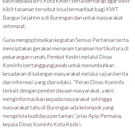
kasih kepada BPS Kota Kediri serta berharap agar bibit-
bibit tanaman tersebut bisa bermanfaat bagi KWT
Bangun Sejahtera di Burengan dan untuk masyarakat
setempat.
Guna mengoptimalkan kegiatan Sensus Pertanian serta
menciptakan gerakan menanam tanaman hortikultura di
pekarangan rumah, Pemkot Kediri melalui Dinas
Kominfo bertanggungjawab untuk menumbuhkan
kesadaran di kalangan masyarakat melalui sajian berita
dan informasi yang diproduksi. “Peran Dinas Kominfo
terkait dengan pemberdayaan masyarakat, yakni
menginformasikan kepada masyarakat sehingga
masyarakat tahu di Burengan ada kelompok yang
mengelola budidaya pertanian,” jelas Apip Permana,
kepala Dinas Kominfo Kota Kediri.