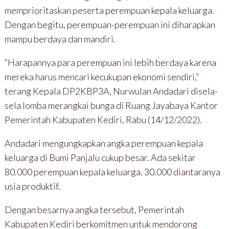
memprioritaskan peserta perempuan kepala keluarga.
Dengan begitu, perempuan-perempuan ini diharapkan
mampu berdaya dan mandiri.
“Harapannya para perempuan ini lebih berdaya karena
mereka harus mencari kecukupan ekonomi sendiri,”
terang Kepala DP2KBP3A, Nurwulan Andadari disela-
sela lomba merangkai bunga di Ruang Jayabaya Kantor
Pemerintah Kabupaten Kediri, Rabu (14/12/2022).
Andadari mengungkapkan angka perempuan kepala
keluarga di Bumi Panjalu cukup besar. Ada sekitar
80.000 perempuan kepala keluarga. 30.000 diantaranya
usia produktif.
Dengan besarnya angka tersebut, Pemerintah
Kabupaten Kediri berkomitmen untuk mendorong