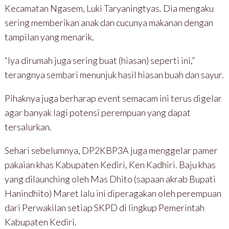
Kecamatan Ngasem, Luki Taryaningtyas. Dia mengaku
sering memberikan anak dan cucunya makanan dengan
tampilan yang menarik.
“Iya dirumah juga sering buat (hiasan) seperti ini,”
terangnya sembari menunjuk hasil hiasan buah dan sayur.
Pihaknya juga berharap event semacam ini terus digelar
agar banyak lagi potensi perempuan yang dapat
tersalurkan.
Sehari sebelumnya, DP2KBP3A juga menggelar pamer
pakaian khas Kabupaten Kediri, Ken Kadhiri. Baju khas
yang dilaunching oleh Mas Dhito (sapaan akrab Bupati
Hanindhito) Maret lalu ini diperagakan oleh perempuan
dari Perwakilan setiap SKPD di lingkup Pemerintah
Kabupaten Kediri.