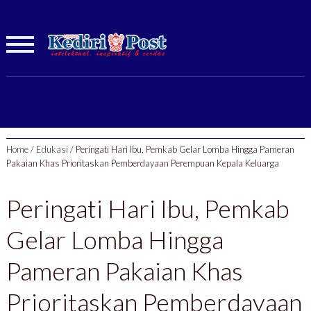
Home
/
Edukasi
/
Peringati Hari Ibu, Pemkab Gelar Lomba Hingga Pameran
Pakaian Khas Prioritaskan Pemberdayaan Perempuan Kepala Keluarga
Peringati Hari Ibu, Pemkab
Gelar Lomba Hingga
Pameran Pakaian Khas
Prioritaskan Pemberdayaan