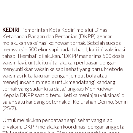
KEDIRI
-Pemerintah Kota Kediri melalui Dinas
Ketahanan Pangan dan Pertanian (DKPP) gencar
melakukan vaksinasi ke hewan ternak. Setelah sukses
memvaksin 500 ekor sapi pada tahap I, kali ini vaksinasi
tahap II kembali dilakukan. “DKPP menerima 500 dosis
vaksin lagi, untuk itu kita lakukan perluasan dengan
menyuntikkan vaksin ke sapi sehat yang baru. Metode
vaksinasi kita lakukan dengan jemput bola atau
menerjunkan tim medis untuk mendatangi kandang
ternak yang sudah kita data,” ungkap Moh Ridwan,
Kepala DKPP saat ditemui ketika meninjau vaksinasi di
salah satu kandang peternak di Kelurahan Dermo, Senin
(25/7).
Untuk melakukan pendataan sapi sehat yang siap
divaksin, DKPP melakukan koordinasi dengan anggota