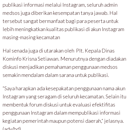
publikasi informasi melalui Instagram, seluruh admin
medsos juga diberikan kesempatan tanya jawab. Hal
tersebut sangat bermanfaat bagi para peserta untuk
lebih meningkatkan kualitas publikasi di akun Instagram
masing-masing kecamatan
Hal senada juga di utarakan oleh Plt. Kepala Dinas
Kominfo Krisna Setiawan. Menurutnya dengan diadakan
diskusi menjadikan pemahaman penggunaan medsos
semakin mendalam dalam sarana untuk publikasi.
“Saya harapkan ada kesepakatan penggunaan nama akun
Instagram yang seragam di seluruh kecamatan. Selain itu
membentuk forum diskusi untuk evaluasi efektifitas
penggunaan Instagram dalam mempublikasi informasi
kegiatan pemerintah maupun potensi daerah,“ jelasnya.
(adv/bd)