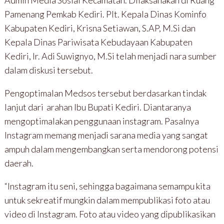
Pamenang Pemkab Kediri. Plt. Kepala Dinas Kominfo
Kabupaten Kediri, Krisna Setiawan, S.AP, M.Si dan
Kepala Dinas Pariwisata Kebudayaan Kabupaten
Kediri, Ir. Adi Suwignyo, M.Si telah menjadi nara sumber
dalam diskusi tersebut.
Pengoptimalan Medsos tersebut berdasarkan tindak
lanjut dari arahan Ibu Bupati Kediri. Diantaranya
mengoptimalakan penggunaan instagram. Pasalnya
Instagram memang menjadi sarana media yang sangat
ampuh dalam mengembangkan serta mendorong potensi
daerah.
“Instagram itu seni, sehingga bagaimana semampu kita
untuk sekreatif mungkin dalam mempublikasi foto atau
video di Instagram. Foto atau video yang dipublikasikan