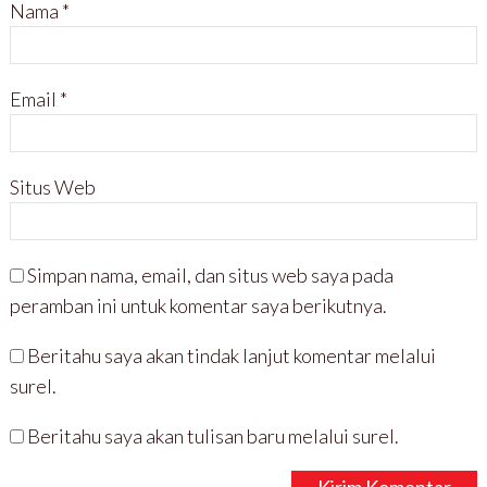
Nama
*
Email
*
Situs Web
Simpan nama, email, dan situs web saya pada
peramban ini untuk komentar saya berikutnya.
Beritahu saya akan tindak lanjut komentar melalui
surel.
Beritahu saya akan tulisan baru melalui surel.