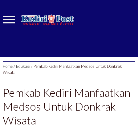
Home
/
Edukasi
/
Pemkab Kediri Manfaatkan Medsos Untuk Donkrak
Wisata
Pemkab Kediri Manfaatkan
Medsos Untuk Donkrak
Wisata