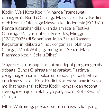
Kediri-Wali Kota Kediri Vinanda Prameswati
dianugerahi Bunda Olahraga Masyarakat Kota Kediri
oleh Komite Olahraga Masyarakat Indonesia (KORMI).
Penganugerahan dilakukan dalam acara Festival
Olahraga Masyarakat Car Free Day, Minggu
(12/10/2025) di Sepanjang Jalan Basuki Rahmat.
Kegiatan ini diikuti 24 induk organisasi olahraga
(Inorga). Mbak Wali juga mengikuti Senam Masal
Flashmob Kediri Selalu Dihati.
“Saya bersyukur pagi hari ini mendapat penganugerahan
sebagai Bunda Olahraga Masyarakat. Pastinya
penganugerahan ini bukan untuk saya pribadi tetapi
untuk masyarakat Kota Kediri. Karena selama ini saya
melihat masyarakat Kota Kediri kompak dan gotong-
royong memajukan olahraga yang ada di Kota Kediri,”
ujarnya.
Mbak Wali mengapresiasi seluruh masyarakat yang