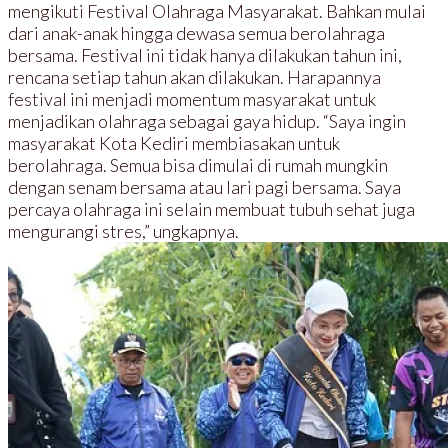
mengikuti Festival Olahraga Masyarakat. Bahkan mulai
dari anak-anak hingga dewasa semua berolahraga
bersama. Festival ini tidak hanya dilakukan tahun ini,
rencana setiap tahun akan dilakukan. Harapannya
festival ini menjadi momentum masyarakat untuk
menjadikan olahraga sebagai gaya hidup. “Saya ingin
masyarakat Kota Kediri membiasakan untuk
berolahraga. Semua bisa dimulai di rumah mungkin
dengan senam bersama atau lari pagi bersama. Saya
percaya olahraga ini selain membuat tubuh sehat juga
mengurangi stres,” ungkapnya.