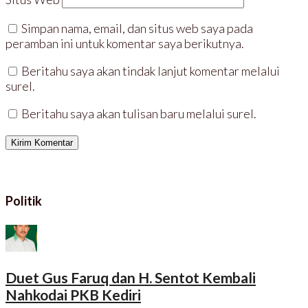
)
Simpan nama, email, dan situs web saya pada
peramban ini untuk komentar saya berikutnya.
Beritahu saya akan tindak lanjut komentar melalui
surel.
Beritahu saya akan tulisan baru melalui surel.
Politik
Duet Gus Faruq dan H. Sentot Kembali
Nahkodai PKB Kediri