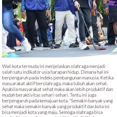
Wali kota termuda ini menjelaskan olahraga menjadi
salah satu indikator usia harapan hidup. Dimana hal ini
berpengaruh pada indeks pembangunan manusia. Ketika
masyarakat aktif berolahraga, maka tubuh akan sehat.
Apabila masyarakat sehat maka akan lebih produktif dan
mudah beraktivitas sehari-sehari. Tentu ini juga
berpengaruh pada kemajuan kota. “Semakin banyak yang
sehat maka semakin banyak yang produktif dan kota ini
bisa menjadi kota yang maju. Semoga olahraga bisa