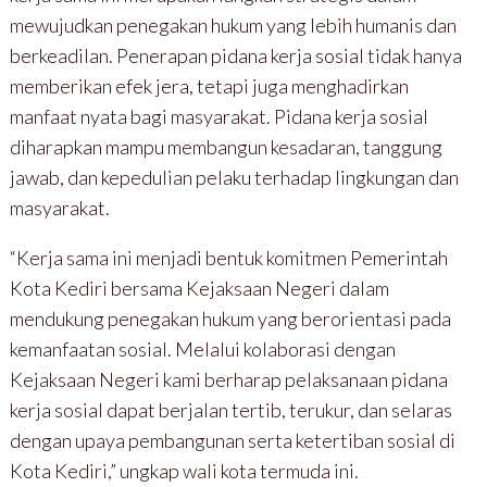
mewujudkan penegakan hukum yang lebih humanis dan
berkeadilan. Penerapan pidana kerja sosial tidak hanya
memberikan efek jera, tetapi juga menghadirkan
manfaat nyata bagi masyarakat. Pidana kerja sosial
diharapkan mampu membangun kesadaran, tanggung
jawab, dan kepedulian pelaku terhadap lingkungan dan
masyarakat.
“Kerja sama ini menjadi bentuk komitmen Pemerintah
Kota Kediri bersama Kejaksaan Negeri dalam
mendukung penegakan hukum yang berorientasi pada
kemanfaatan sosial. Melalui kolaborasi dengan
Kejaksaan Negeri kami berharap pelaksanaan pidana
kerja sosial dapat berjalan tertib, terukur, dan selaras
dengan upaya pembangunan serta ketertiban sosial di
Kota Kediri,” ungkap wali kota termuda ini.