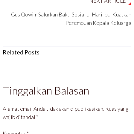
NEXT ARTICLE
Gus Qowim Salurkan Bakti Sosial di Hari Ibu, Kuatkan
Perempuan Kepala Keluarga
Related Posts
Tinggalkan Balasan
Alamat email Anda tidak akan dipublikasikan.
Ruas yang
wajib ditandai
*
Komentar
*