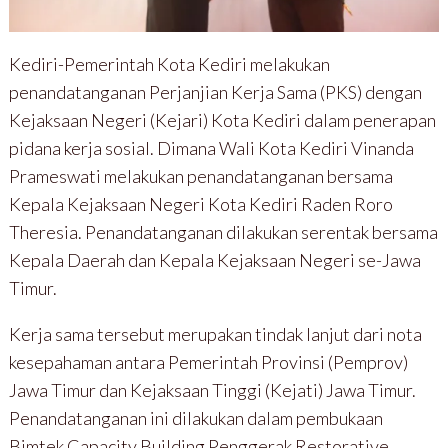
Kediri-Pemerintah Kota Kediri melakukan
penandatanganan Perjanjian Kerja Sama (PKS) dengan
Kejaksaan Negeri (Kejari) Kota Kediri dalam penerapan
pidana kerja sosial. Dimana Wali Kota Kediri Vinanda
Prameswati melakukan penandatanganan bersama
Kepala Kejaksaan Negeri Kota Kediri Raden Roro
Theresia. Penandatanganan dilakukan serentak bersama
Kepala Daerah dan Kepala Kejaksaan Negeri se-Jawa
Timur.
Kerja sama tersebut merupakan tindak lanjut dari nota
kesepahaman antara Pemerintah Provinsi (Pemprov)
Jawa Timur dan Kejaksaan Tinggi (Kejati) Jawa Timur.
Penandatanganan ini dilakukan dalam pembukaan
Bimtek Capacity Building Penggerak Restorative