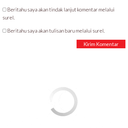
Beritahu saya akan tindak lanjut komentar melalui
surel.
Beritahu saya akan tulisan baru melalui surel.