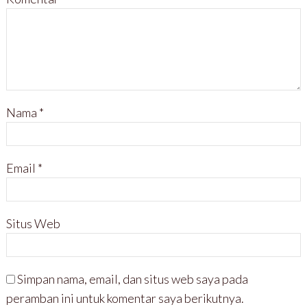
Nama
*
Email
*
Situs Web
Simpan nama, email, dan situs web saya pada
peramban ini untuk komentar saya berikutnya.