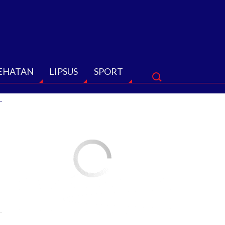
EHATAN
LIPSUS
SPORT