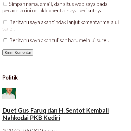
Simpan nama, email, dan situs web saya pada
peramban ini untuk komentar saya berikutnya.
Beritahu saya akan tindak lanjut komentar melalui
surel.
Beritahu saya akan tulisan baru melalui surel.
Politik
Duet Gus Faruq dan H. Sentot Kembali
Nahkodai PKB Kediri
10/07/2026
0
810 views