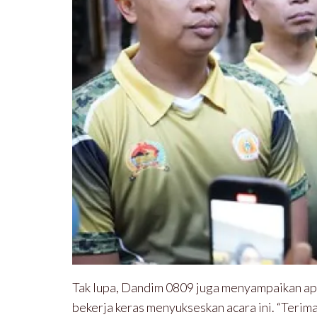
Tak lupa, Dandim 0809 juga menyampaikan apr
bekerja keras menyukseskan acara ini. “Terima