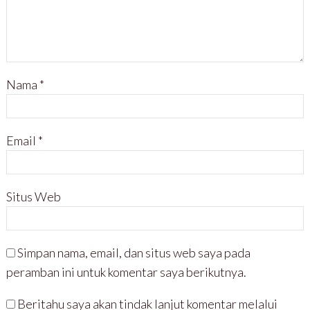
Nama
*
Email
*
Situs Web
Simpan nama, email, dan situs web saya pada
peramban ini untuk komentar saya berikutnya.
Beritahu saya akan tindak lanjut komentar melalui