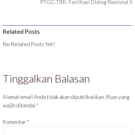
PT.GG TBK, Fasilitasi Dialog Nasional 5
Related Posts
No Related Posts Yet!
Tinggalkan Balasan
Alamat email Anda tidak akan dipublikasikan.
Ruas yang
wajib ditandai
*
Komentar
*