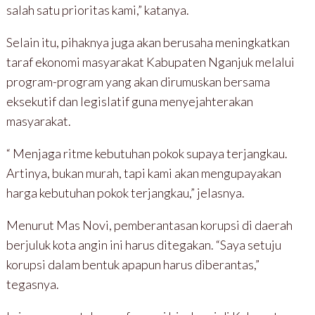
salah satu prioritas kami,” katanya.
Selain itu, pihaknya juga akan berusaha meningkatkan
taraf ekonomi masyarakat Kabupaten Nganjuk melalui
program-program yang akan dirumuskan bersama
eksekutif dan legislatif guna menyejahterakan
masyarakat.
“ Menjaga ritme kebutuhan pokok supaya terjangkau.
Artinya, bukan murah, tapi kami akan mengupayakan
harga kebutuhan pokok terjangkau,” jelasnya.
Menurut Mas Novi, pemberantasan korupsi di daerah
berjuluk kota angin ini harus ditegakan. “Saya setuju
korupsi dalam bentuk apapun harus diberantas,”
tegasnya.