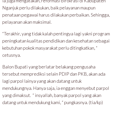
Ia juga mengatakan, reformasi birokrasi di Kabupaten
Nganjuk perlu dilakukan, baik pelayanan maupun
penataan pegawai harus dilakukan perbaikan. Sehingga,
pelayanan akan maksimal.
“Terakhir, yang tidak kalah pentingya lagi yakni program
peningkatan kualitas pendidikan dan kesehatan sebagai
kebutuhan pokok masyarakat perlu ditingkatkan, “
cetusnya.
Balon Bupati yang berlatar belakang pengusaha
tersebut memprediksi selain PDIP dan PKB, akan ada
lagi parpol lainya yang akan datang untuk
mendukungnya. Hanya saja, ia enggan menyebut parpol
yang dimaksut. “ insyallah, banyak parpol yang akan
datang untuk mendukung kami, “ pungkasnya. (tia/kp)