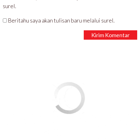
surel.
Beritahu saya akan tulisan baru melalui surel.