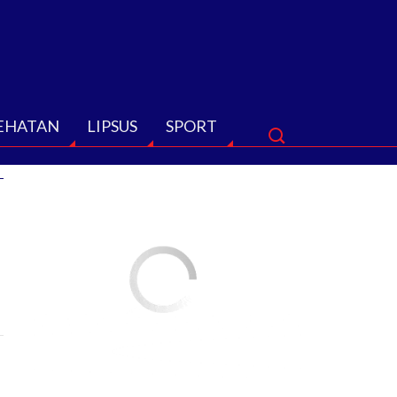
EHATAN
LIPSUS
SPORT