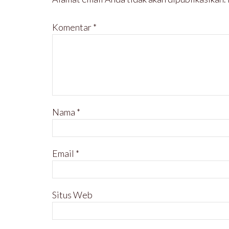
Komentar
*
Nama
*
Email
*
Situs Web