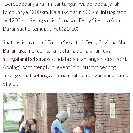
“Bersepedanya kali ini tantangannya berbeda, jarak
tempuhnya 1200 km. Kalau kemarin 600 km, ini upgrade
ke 1200 km. Semoga bisa,” ungkap Ferry Silviana Abu
Bakar saat ditemui, Jumat (21/10).
Saat beristirahat di Taman Sekartaji, Ferry Silviana Abu
Bakar juga menceritakan selama perjalanan juga
mengalami beberapa kendala dan tantangan tersendiri.
Apalagi, saat mengikuti event ini tubuhnya sedang
kurang sehat sehingga menambah tantangan yang harus
dilalui.