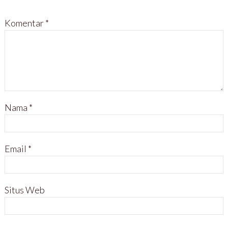
Komentar
*
Nama
*
Email
*
Situs Web