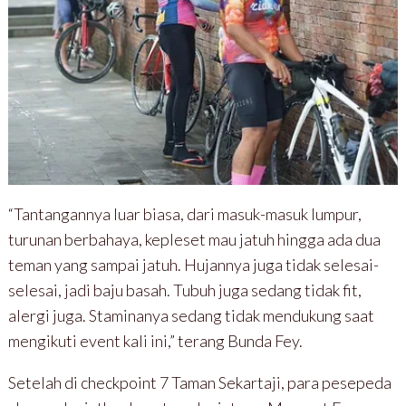
“Tantangannya luar biasa, dari masuk-masuk lumpur,
turunan berbahaya, kepleset mau jatuh hingga ada dua
teman yang sampai jatuh. Hujannya juga tidak selesai-
selesai, jadi baju basah. Tubuh juga sedang tidak fit,
alergi juga. Staminanya sedang tidak mendukung saat
mengikuti event kali ini,” terang Bunda Fey.
Setelah di checkpoint 7 Taman Sekartaji, para pesepeda