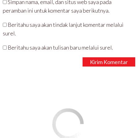
Simpan nama, email, dan situs web saya pada
peramban ini untuk komentar saya berikutnya.
Beritahu saya akan tindak lanjut komentar melalui
surel.
Beritahu saya akan tulisan baru melalui surel.