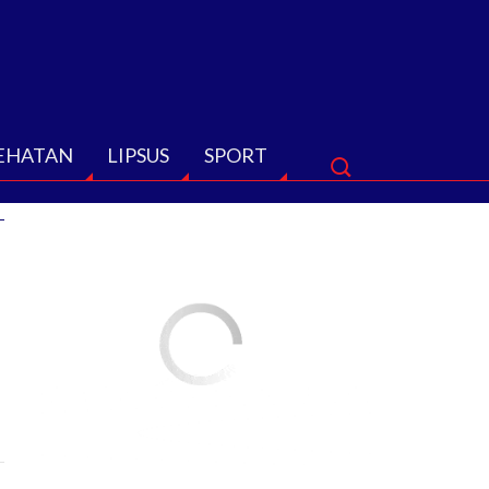
EHATAN
LIPSUS
SPORT