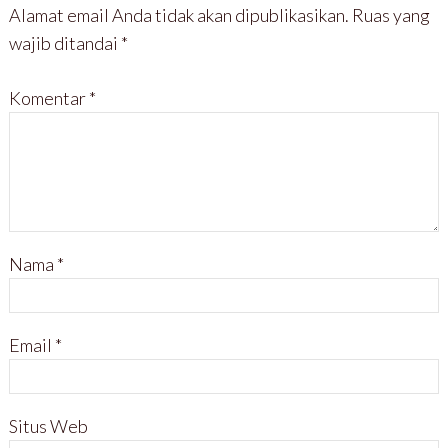
Alamat email Anda tidak akan dipublikasikan.
Ruas yang
wajib ditandai
*
Komentar
*
Nama
*
Email
*
Situs Web