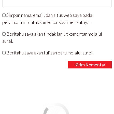
Simpan nama, email, dan situs web saya pada
peramban ini untuk komentar saya berikutnya.
Beritahu saya akan tindak lanjut komentar melalui
surel.
Beritahu saya akan tulisan baru melalui surel.