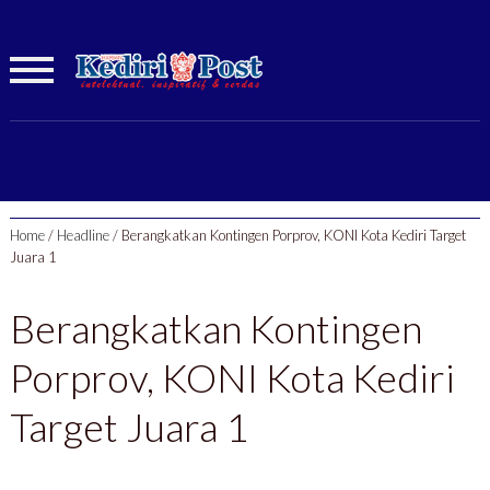
Home
/
Headline
/
Berangkatkan Kontingen Porprov, KONI Kota Kediri Target
Juara 1
Berangkatkan Kontingen
Porprov, KONI Kota Kediri
Target Juara 1