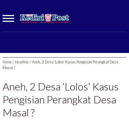
Home
/
Headline
/
Aneh, 2 Desa ‘Lolos’ Kasus Pengisian Perangkat Desa
Masal ?
Aneh, 2 Desa ‘Lolos’ Kasus
Pengisian Perangkat Desa
Masal ?