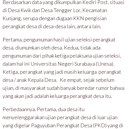
Berdasarkan data yang dikumpulkan Kediri Post, situasi
di Desa Kwik dan Desa Tengger Lor, Kecamatan
Kunjang, serupa dengan dugaan KKN pengisian
perangkat desa di desa-desa lain, antara lain.
Pertama, pengumuman hasil ujian seleksi perangkat
desa, diumumkan oleh desa. Kedua, tidak ada
pengumuman dari pihak ketiga pelaksana ujian seleksi,
dalam hal ini Universitas Negeri Surabaya (Unesa).
Ketiga, perangkat yang jadi masih keluarga perangkat
desa / anak Kepala Desa. Ke empat, sejak sebelum
ujian, di masyarakat sudah banyak beredar rumor bahwa
yang akan jadi adalah keluarga perangkat desa itu.
Perbedaannya. Pertama, dua desa itu
menyelenggarakan ujian perangkat desa di luar ujian
yang digelar Paguyuban Perangkat Desa (PKD) yang di