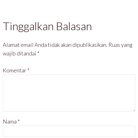
Tinggalkan Balasan
Alamat email Anda tidak akan dipublikasikan.
Ruas yang
wajib ditandai
*
Komentar
*
Nama
*