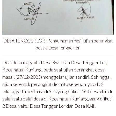
DESA TENGGER LOR : Pengumuman hasil ujian perangkat
pesa d Desa Tenggerlor
Dua Desa itu, yaitu Desa Kwik dan Desa Tengger Lor,
Kecamatan Kunjung, pada saat ujian perangkat desa
masal, (27/12/2023) menggelar ujian sendiri. Sehingga,
ujian serentak perangkat desa itu sebenarnya ada 2
lokasi, yaitu pertama di SLG yang diikuti 163 desa dan di
salah satu balai desa di Kecamatan Kunjang, yang diikuti
2 Desa, yaitu Desa Tengger Lor dan Desa Kwik.