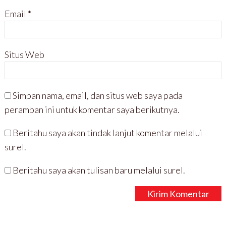
Email
*
Situs Web
Simpan nama, email, dan situs web saya pada
peramban ini untuk komentar saya berikutnya.
Beritahu saya akan tindak lanjut komentar melalui
surel.
Beritahu saya akan tulisan baru melalui surel.