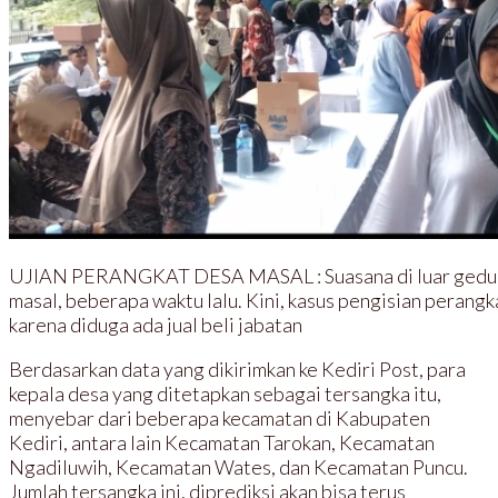
UJIAN PERANGKAT DESA MASAL : Suasana di luar gedung
masal, beberapa waktu lalu. Kini, kasus pengisian perangka
karena diduga ada jual beli jabatan
Berdasarkan data yang dikirimkan ke Kediri Post, para
kepala desa yang ditetapkan sebagai tersangka itu,
menyebar dari beberapa kecamatan di Kabupaten
Kediri, antara lain Kecamatan Tarokan, Kecamatan
Ngadiluwih, Kecamatan Wates, dan Kecamatan Puncu.
Jumlah tersangka ini, diprediksi akan bisa terus