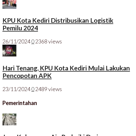
KPU Kota Kediri Distribusikan Logistik
Pemilu 2024
26/11/2024
0
2368 views
Hari Tenang, KPU Kota Kediri Mulai Lakukan
Pencopotan APK
23/11/2024
0
2489 views
Pemerintahan