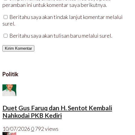
peramban ini untuk komentar saya berikutnya.
Beritahu saya akan tindak lanjut komentar melalui
surel.
Beritahu saya akan tulisan baru melalui surel.
Politik
Duet Gus Faruq dan H. Sentot Kembali
Nahkodai PKB Kediri
10/07/2026
0
792 views