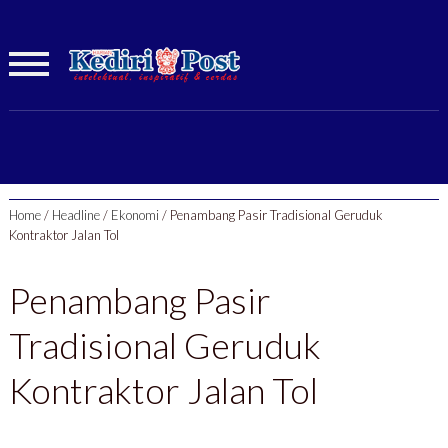
Home
/
Headline
/
Ekonomi
/
Penambang Pasir Tradisional Geruduk
Kontraktor Jalan Tol
Penambang Pasir
Tradisional Geruduk
Kontraktor Jalan Tol