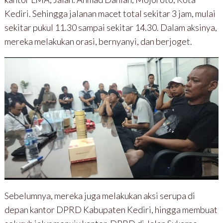
Kediri. Sehingga jalanan macet total sekitar 3 jam, mulai
sekitar pukul 11.30 sampai sekitar 14.30. Dalam aksinya,
mereka melakukan orasi, bernyanyi, dan berjoget.
Sebelumnya, mereka juga melakukan aksi serupa di
depan kantor DPRD Kabupaten Kediri, hingga membuat