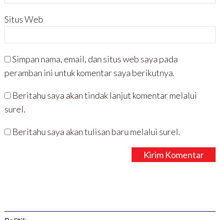
Situs Web
Simpan nama, email, dan situs web saya pada
peramban ini untuk komentar saya berikutnya.
Beritahu saya akan tindak lanjut komentar melalui
surel.
Beritahu saya akan tulisan baru melalui surel.