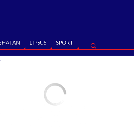
EHATAN
LIPSUS
SPORT